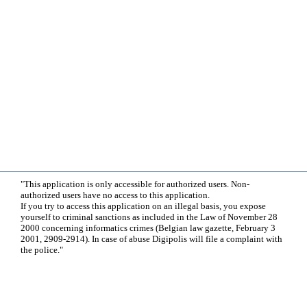
"This application is only accessible for authorized users. Non-
authorized users have no access to this application.
If you try to access this application on an illegal basis, you expose
yourself to criminal sanctions as included in the Law of November 28
2000 concerning informatics crimes (Belgian law gazette, February 3
2001, 2909-2914). In case of abuse Digipolis will file a complaint with
the police."