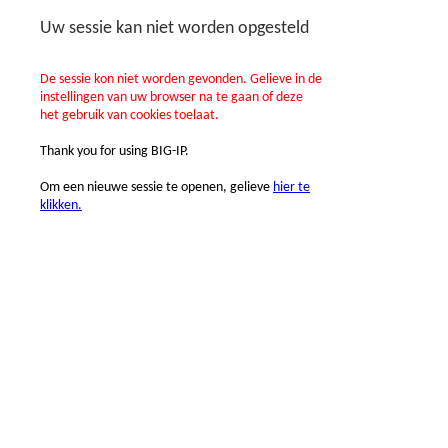
Uw sessie kan niet worden opgesteld
De sessie kon niet worden gevonden. Gelieve in de
instellingen van uw browser na te gaan of deze
het gebruik van cookies toelaat.
Thank you for using BIG-IP.
Om een nieuwe sessie te openen, gelieve
hier te
klikken.